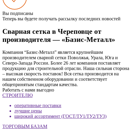
Вы подписаны
Теперь вы будете получать рассылку последних новостей
Сварная сетка в Череповце от
производителя — «Базис-Металл»
Компания “Базис-Металл” является крупнейшим
производителем сварной сетки Поволжья, Урала, Юга и
Северо-Запада России. Более 26 лет компания поставляет
продукцию для строительной отрасли. Наша сильная сторона
– высокая скорость поставок! Вся сетка производится на
нашем собственном оборудовании и соответствует
общепринятым стандартам качества.
Работать с нами выгодно
СТРОИТЕЛЮ
оперативные поставки
лучшие цены
широкий ассортимент (ГОСТ/ТУ1/ТУ2/ТУ3)
ТОРГОВЫМ БАЗАМ