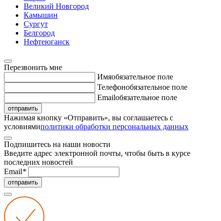
Великий Новгород
Камышин
Сургут
Белгород
Нефтеюганск
Перезвонить мне
Имя
обязательное поле
Телефон
обязательное поле
Email
обязательное поле
отправить
Нажимая кнопку «Отправить», вы соглашаетесь с
условиями
политики обработки персональных данных
Подпишитесь на наши новости
Введите адрес электронной почты, чтобы быть в курсе
последних новостей
Email
*
отправить