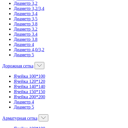
Диаметр 3,2
Диаметр 3,2/3,4
Диаметр 3,4
Диаметр 3,5
Диаметр 3,8
Диаметр 3.2
Диаметр 3.4
Диаметр 3.8
Диаметр 4
Диаметр 4,0/3,2
Диаметр 5
Дорожная сетка
Ячейка 100*100
Ячейка 120*120
Ячейка 140*140
Ячейка 150*150
Ячейка 200*200
Диаметр 4
Диаметр 5
Арматурная сетка