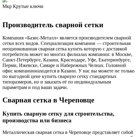
Мкр Крутые ключи
Производитель сварной сетки
Компания «Базис-Металл» является производителем сварной
сетки всех видов. Специализация компании — строительная
неоцинкованная сварная сетка купить которую с доставкой
потребитель может во многих филиалах компании: в Москве,
Санкт-Петербурге, Казани, Краснодаре, Уфе, Екатеринбурге,
Перми, Ижевске, Самаре и Набережных Челнах. Головной
офис компаниинаходится в Казани. У нас вы можете не только
по выгодной цене купить сварную сетку стандартных
типоразмеров, но и заказать её по индивидуальным
параметрам и под ваши задачи.
Сварная сетка в Череповце
Купить сварную сетку для строительства,
производства или бизнеса
Металлическая сварная сетка в Череповце представляет собой