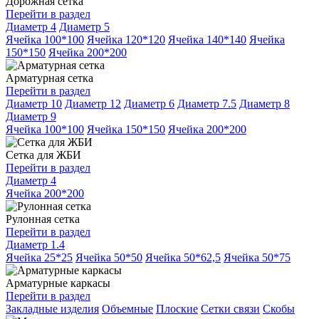
Дорожная сетка
Перейти в раздел
Диаметр 4
Диаметр 5
Ячейка 100*100
Ячейка 120*120
Ячейка 140*140
Ячейка
150*150
Ячейка 200*200
Арматурная сетка
Перейти в раздел
Диаметр 10
Диаметр 12
Диаметр 6
Диаметр 7.5
Диаметр 8
Диаметр 9
Ячейка 100*100
Ячейка 150*150
Ячейка 200*200
Сетка для ЖБИ
Перейти в раздел
Диаметр 4
Ячейка 200*200
Рулонная сетка
Перейти в раздел
Диаметр 1.4
Ячейка 25*25
Ячейка 50*50
Ячейка 50*62,5
Ячейка 50*75
Арматурные каркасы
Перейти в раздел
Закладные изделия
Объемные
Плоские
Сетки связи
Скобы