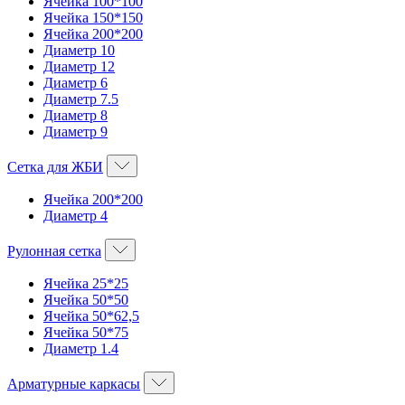
Ячейка 100*100
Ячейка 150*150
Ячейка 200*200
Диаметр 10
Диаметр 12
Диаметр 6
Диаметр 7.5
Диаметр 8
Диаметр 9
Сетка для ЖБИ
Ячейка 200*200
Диаметр 4
Рулонная сетка
Ячейка 25*25
Ячейка 50*50
Ячейка 50*62,5
Ячейка 50*75
Диаметр 1.4
Арматурные каркасы