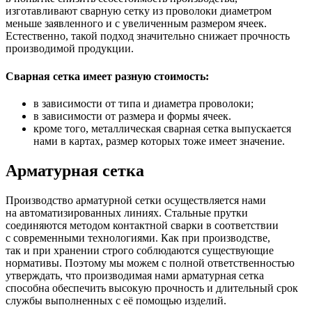
изготавливают сварную сетку из проволоки диаметром
меньше заявленного и с увеличенным размером ячеек.
Естественно, такой подход значительно снижает прочность
производимой продукции.
Сварная сетка имеет разную стоимость:
в зависимости от типа и диаметра проволоки;
в зависимости от размера и формы ячеек.
кроме того, металлическая сварная сетка выпускается
нами в картах, размер которых тоже имеет значение.
Арматурная сетка
Производство арматурной сетки осуществляется нами
на автоматизированных линиях. Стальные прутки
соединяются методом контактной сварки в соответствии
с современными технологиями. Как при производстве,
так и при хранении строго соблюдаются существующие
нормативы. Поэтому мы можем с полной ответственностью
утверждать, что производимая нами арматурная сетка
способна обеспечить высокую прочность и длительный срок
службы выполненных с её помощью изделий.