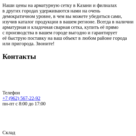
Наши цены на арматурную сетку в Казани и филиалах
в других городах удерживаются нами на очень
демократичном уровне, в чем вы можете убедиться сами,
изучив каталог продукции в вашем регионе. Всегда в наличии
арматурная и кладочная сварная сетка, купить её прямо
с производства в вашем городе выгодно и гарантирует
её быструю поставку на ваш объект в любом районе города
или пригорода. Звоните!
Контакты
Телефон
+7 (962) 567-22-92
пн-пт с 8:00 до 17:00
Склад