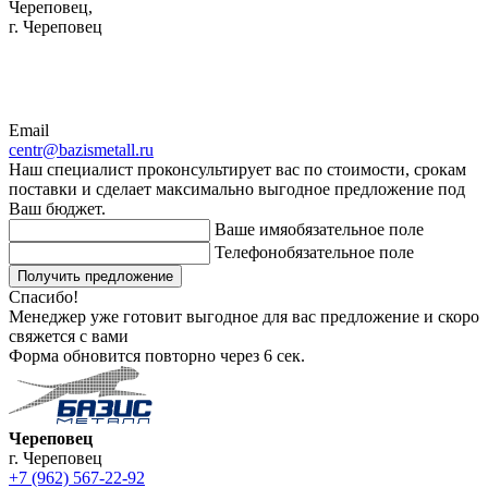
Череповец,
г. Череповец
Email
centr@bazismetall.ru
Наш специалист проконсультирует вас по стоимости, срокам
поставки и сделает максимально выгодное предложение под
Ваш бюджет.
Ваше имя
обязательное поле
Телефон
обязательное поле
Получить предложение
Спасибо!
Менеджер уже готовит выгодное для вас предложение и скоро
свяжется с вами
Форма обновится повторно через
6
сек.
Череповец
г. Череповец
+7 (962) 567-22-92