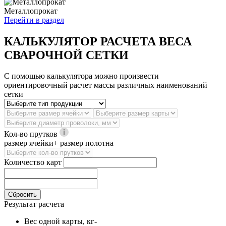
Металлопрокат
Перейти в раздел
КАЛЬКУЛЯТОР РАСЧЕТА ВЕСА
СВАРОЧНОЙ СЕТКИ
С помощью калькулятора можно произвести
ориентировочный расчет массы различных наименований
сетки
Кол-во прутков
размер ячейки+ размер полотна
Количество карт
Сбросить
Результат расчета
Вес одной карты, кг
-