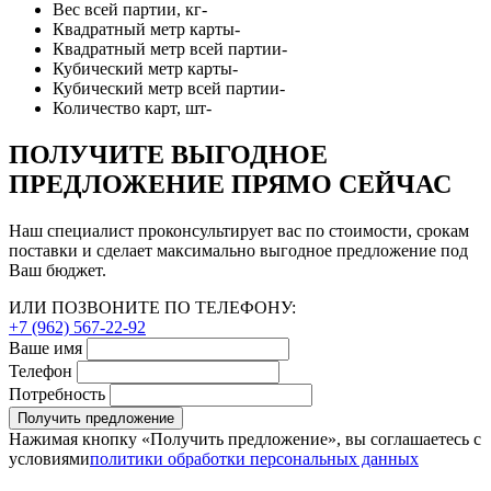
Вес всей партии, кг
-
Квадратный метр карты
-
Квадратный метр всей партии
-
Кубический метр карты
-
Кубический метр всей партии
-
Количество карт, шт
-
ПОЛУЧИТЕ ВЫГОДНОЕ
ПРЕДЛОЖЕНИЕ ПРЯМО СЕЙЧАС
Наш специалист проконсультирует вас по стоимости, срокам
поставки и сделает максимально выгодное предложение под
Ваш бюджет.
ИЛИ ПОЗВОНИТЕ ПО ТЕЛЕФОНУ:
+7 (962) 567-22-92
Ваше имя
Телефон
Потребность
Получить предложение
Нажимая кнопку «Получить предложение», вы соглашаетесь с
условиями
политики обработки персональных данных