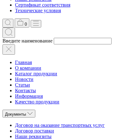
Сертификат соответствия
Технические условия
0
Введите наименование
Главная
О компании
Каталог продукции
Новости
Статьи
Контакты
Информация
Качество продукции
Документы
Договор на оказание транспортных услуг
Договор поставки
Наши реквизиты