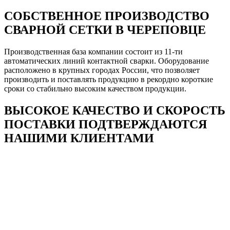
СОБСТВЕННОЕ ПРОИЗВОДСТВО
СВАРНОЙ СЕТКИ В ЧЕРЕПОВЦЕ
Производственная база компании состоит из 11-ти
автоматических линий контактной сварки. Оборудование
расположено в крупных городах России, что позволяет
производить и поставлять продукцию в рекордно короткие
сроки со стабильно высоким качеством продукции.
ВЫСОКОЕ КАЧЕСТВО И СКОРОСТЬ
ПОСТАВКИ ПОДТВЕРЖДАЮТСЯ
НАШИМИ КЛИЕНТАМИ