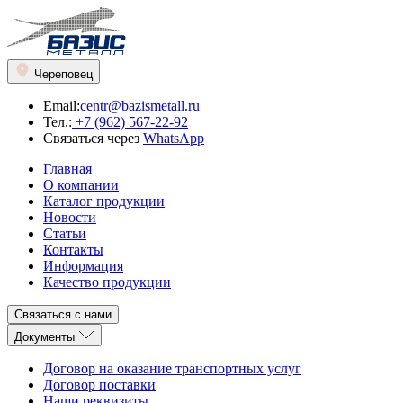
Череповец
Email:
centr@bazismetall.ru
Тел.:
+7 (962) 567-22-92
Связаться через
WhatsApp
Главная
О компании
Каталог продукции
Новости
Статьи
Контакты
Информация
Качество продукции
Связаться с нами
Документы
Договор на оказание транспортных услуг
Договор поставки
Наши реквизиты