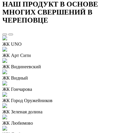
НАШ ПРОДУКТ В ОСНОВЕ
МНОГИХ СВЕРШЕНИЙ В
ЧЕРЕПОВЦЕ
ЖК UNO
ЖК Арт Сити
ЖК Видинеевский
ЖК Видный
ЖК Гончарова
ЖК Город Оружейников
ЖК Зеленая долина
ЖК Любимово