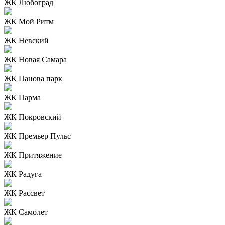
ЖК Любоград
ЖК Мой Ритм
ЖК Невский
ЖК Новая Самара
ЖК Панова парк
ЖК Парма
ЖК Покровский
ЖК Премьер Пульс
ЖК Притяжение
ЖК Радуга
ЖК Рассвет
ЖК Самолет